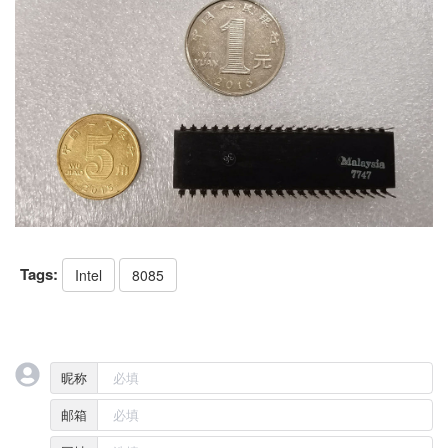
Tags:
Intel
8085
昵称
邮箱