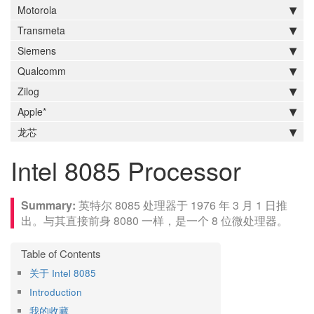
Motorola
Transmeta
Siemens
Qualcomm
Zilog
Apple*
龙芯
Intel 8085 Processor
英特尔 8085 处理器于 1976 年 3 月 1 日推
出。与其直接前身 8080 一样，是一个 8 位微处理器。
关于 Intel 8085
Introduction
我的收藏