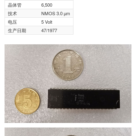
晶体管
6,500
技术
NMOS 3.0 µm
电压
5 Volt
生产日期
47/1977